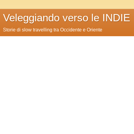
Veleggiando verso le INDIE
Storie di slow travelling tra Occidente e Oriente