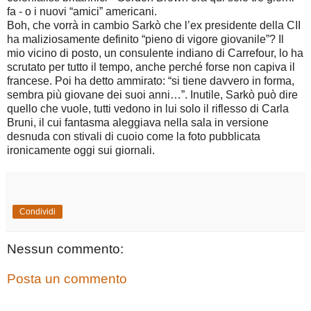
fa - o i nuovi “amici” americani.
Boh, che vorrà in cambio Sarkò che l’ex presidente della CII
ha maliziosamente definito “pieno di vigore giovanile”? Il
mio vicino di posto, un consulente indiano di Carrefour, lo ha
scrutato per tutto il tempo, anche perché forse non capiva il
francese. Poi ha detto ammirato: “si tiene davvero in forma,
sembra più giovane dei suoi anni…”. Inutile, Sarkò può dire
quello che vuole, tutti vedono in lui solo il riflesso di Carla
Bruni, il cui fantasma aleggiava nella sala in versione
desnuda con stivali di cuoio come la foto pubblicata
ironicamente oggi sui giornali.
Condividi
Nessun commento:
Posta un commento