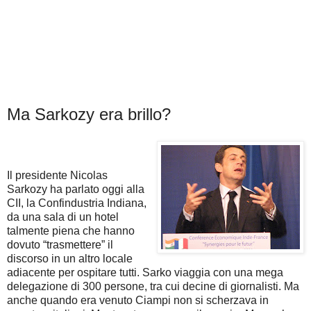
Ma Sarkozy era brillo?
Il presidente Nicolas
Sarkozy ha parlato oggi alla
CII, la Confindustria Indiana,
da una sala di un hotel
talmente piena che hanno
dovuto “trasmettere” il
discorso in un altro locale
adiacente per ospitare tutti. Sarko viaggia con una mega
delegazione di 300 persone, tra cui decine di giornalisti. Ma
anche quando era venuto Ciampi non si scherzava in