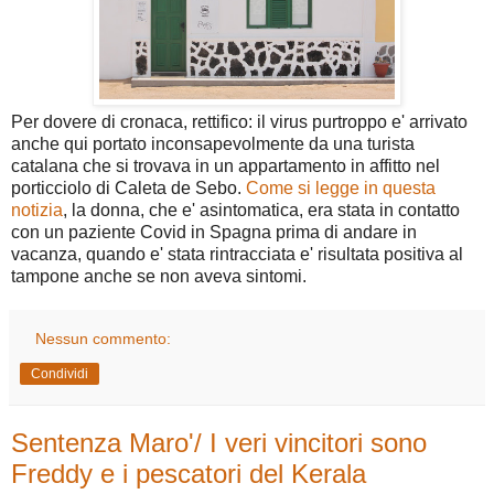
Per dovere di cronaca, rettifico: il virus purtroppo e' arrivato
anche qui portato inconsapevolmente da una turista
catalana che si trovava in un appartamento in affitto nel
porticciolo di Caleta de Sebo.
Come si legge in questa
notizia
, la donna, che e' asintomatica, era stata in contatto
con un paziente Covid in Spagna prima di andare in
vacanza, quando e' stata rintracciata e' risultata positiva al
tampone anche se non aveva sintomi.
Nessun commento:
Condividi
Sentenza Maro'/ I veri vincitori sono
Freddy e i pescatori del Kerala