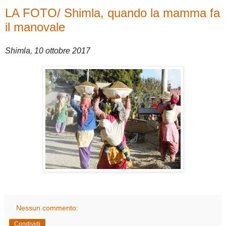
LA FOTO/ Shimla, quando la mamma fa
il manovale
Shimla, 10 ottobre 2017
Nessun commento:
Condividi