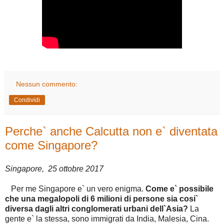
Nessun commento:
Condividi
Perche` anche Calcutta non e` diventata
come Singapore?
Singapore, 25 ottobre 2017
Per me Singapore e` un vero enigma.
Come e` possibile
che una megalopoli di 6 milioni di persone sia cosi`
diversa dagli altri conglomerati urbani dell`Asia?
La
gente e` la stessa, sono immigrati da India, Malesia, Cina.