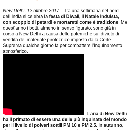
New Delhi, 12 ottobre 2017
Tra una settimana nel nord
dell’India si celebra la
festa di Diwali, il Natale induista,
con scoppio di petardi e mortaretti come è tradizione
. Ma
quest’anno i botti, almeno in senso figurato, sono già in
corso a New Delhi a causa delle polemiche sul divieto di
vendita del materiale pirotecnico imposto dalla Corte
Suprema qualche giorno fa per combattere l’inquinamento
atmosferico.
L’aria di New Delhi
ha il primato di essere una delle più inquinate del mondo
per il livello di polveri sottili PM 10 e PM 2,5. In autunno,