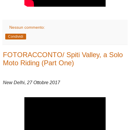
Nessun commento:
Condividi
FOTORACCONTO/ Spiti Valley, a Solo
Moto Riding (Part One)
New Delhi, 27 Ottobre 2017