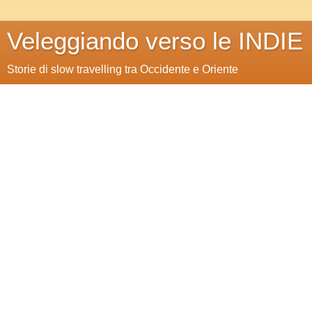
Veleggiando verso le INDIE
Storie di slow travelling tra Occidente e Oriente