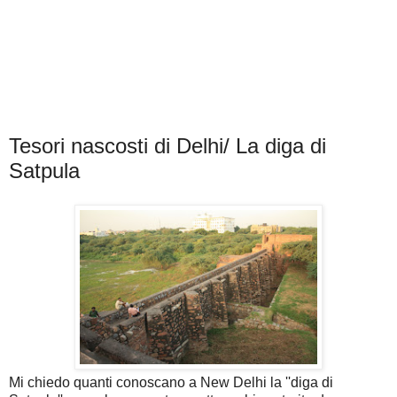
Tesori nascosti di Delhi/ La diga di
Satpula
Mi chiedo quanti conoscano a New Delhi la ''diga di