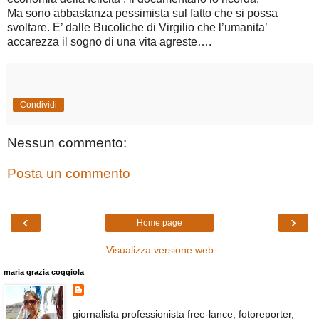
Ma sono abbastanza pessimista sul fatto che si possa
svoltare. E’ dalle Bucoliche di Virgilio che l’umanita’
accarezza il sogno di una vita agreste….
Condividi
Nessun commento:
Posta un commento
‹
›
Home page
Visualizza versione web
maria grazia coggiola
giornalista professionista free-lance, fotoreporter,