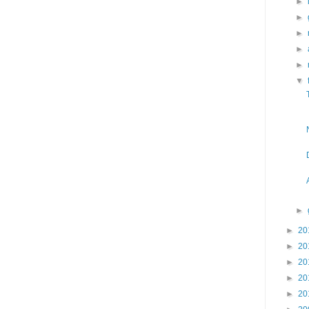
►
►
►
►
►
▼
►
►
20
►
20
►
20
►
20
►
20