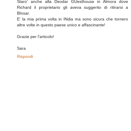
Staro' anche alla Deodar GUesthouse in Almora dove
Richard il proprietario gli aveva suggerito di ritirarsi a
BInsar.
E' la mia prima volta in INdia ma sono sicura che tornero
altre volte in questo paese unico e affascinante!
Grazie per l'articolo!
Sara
Rispondi