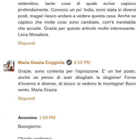
settembre, tante cose di quale scrive capisco
profondamente. Conosco un po' India, sono stata in diversi
posti, magari riesco andare a vedere questa casa. Anche se
capisco che molte cose sono cambiate, com'è inevitabile
che accade. Grazie per questo articolo molto interessante.
Lena Mosaleva.
Rispondi
Maria Grazia Coggiola
6:10 PM
Grazie, sono contenta per l'ispirazione. E' un bel posto,
anche se penso di aver sbagliato la stagione! Forse
d'inverno è diverso, di sicuro si vedono le montagne! Buon
vento. Maria Grazia
Rispondi
Anonimo
1:09 PM
Buongiorno.
Chiedo conferma.