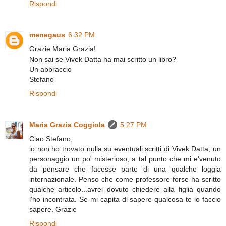
Rispondi
menegaus
6:32 PM
Grazie Maria Grazia!
Non sai se Vivek Datta ha mai scritto un libro?
Un abbraccio
Stefano
Rispondi
Maria Grazia Coggiola
5:27 PM
Ciao Stefano,
io non ho trovato nulla su eventuali scritti di Vivek Datta, un
personaggio un po' misterioso, a tal punto che mi e'venuto
da pensare che facesse parte di una qualche loggia
internazionale. Penso che come professore forse ha scritto
qualche articolo...avrei dovuto chiedere alla figlia quando
l'ho incontrata. Se mi capita di sapere qualcosa te lo faccio
sapere. Grazie
Rispondi