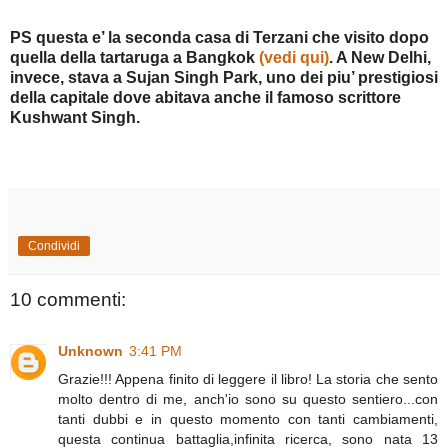
PS questa e’ la seconda casa di Terzani che visito dopo
quella della tartaruga a Bangkok
(vedi qui)
. A New Delhi,
invece, stava a Sujan Singh Park, uno dei piu’ prestigiosi
della capitale dove abitava anche il famoso scrittore
Kushwant Singh.
Condividi
10 commenti:
Unknown
3:41 PM
Grazie!!! Appena finito di leggere il libro! La storia che sento
molto dentro di me, anch'io sono su questo sentiero...con
tanti dubbi e in questo momento con tanti cambiamenti,
questa continua battaglia,infinita ricerca, sono nata 13