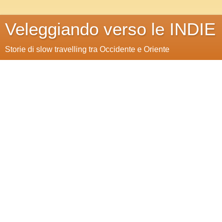
Veleggiando verso le INDIE
Storie di slow travelling tra Occidente e Oriente