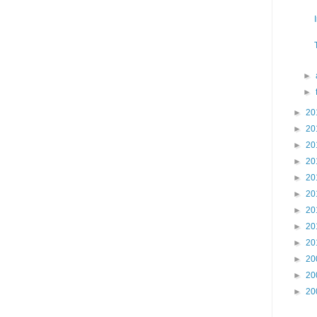
►
►
►
20
►
20
►
20
►
20
►
20
►
20
►
20
►
20
►
20
►
20
►
20
►
20