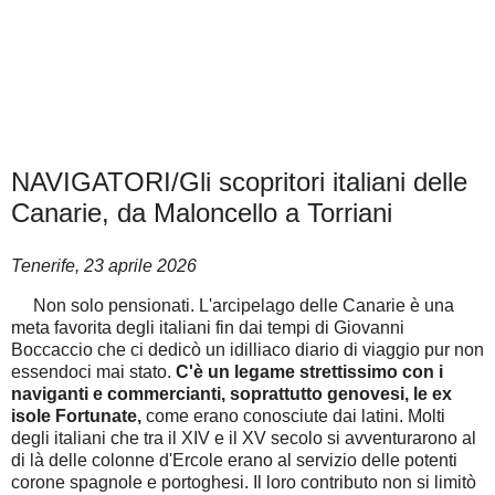
NAVIGATORI/Gli scopritori italiani delle
Canarie, da Maloncello a Torriani
Tenerife, 23 aprile 2026
Non solo pensionati. L'arcipelago delle Canarie è una
meta favorita degli italiani fin dai tempi di Giovanni
Boccaccio che ci dedicò un idilliaco diario di viaggio pur non
essendoci mai stato.
C'è un legame strettissimo con i
naviganti e commercianti, soprattutto genovesi, le ex
isole Fortunate,
come erano conosciute dai latini. Molti
degli italiani che tra il XIV e il XV secolo si avventurarono al
di là delle colonne d'Ercole erano al servizio delle potenti
corone spagnole e portoghesi. Il loro contributo non si limitò