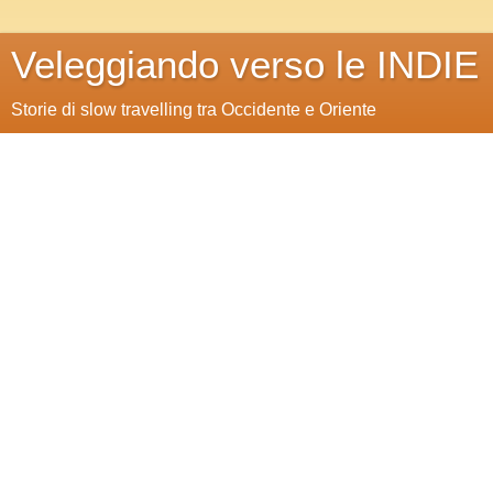
Veleggiando verso le INDIE
Storie di slow travelling tra Occidente e Oriente