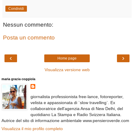
Condividi
Nessun commento:
Posta un commento
‹
›
Home page
Visualizza versione web
maria grazia coggiola
giornalista professionista free-lance, fotoreporter,
velista e appassionata di `slow travelling`. Ex
collaboratrice dell'agenzia Ansa di New Delhi, del
quotidiano La Stampa e Radio Svizzera Italiana.
Autrice del sito di informazione ambientale www.pensieroverde.com
Visualizza il mio profilo completo