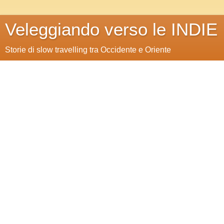
Veleggiando verso le INDIE
Storie di slow travelling tra Occidente e Oriente