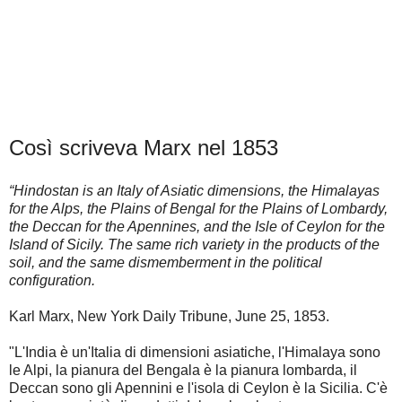
Così scriveva Marx nel 1853
“Hindostan is an Italy of Asiatic dimensions, the Himalayas
for the Alps, the Plains of Bengal for the Plains of Lombardy,
the Deccan for the Apennines, and the Isle of Ceylon for the
Island of Sicily. The same rich variety in the products of the
soil, and the same dismemberment in the political
configuration.
Karl Marx, New York Daily Tribune, June 25, 1853.
"L'India è un'Italia di dimensioni asiatiche, l'Himalaya sono
le Alpi, la pianura del Bengala è la pianura lombarda, il
Deccan sono gli Apennini e l'isola di Ceylon è la Sicilia. C'è