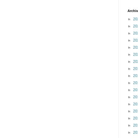
Archiv
►
20
►
20
►
20
►
20
►
20
►
20
►
20
►
20
►
20
►
20
►
20
►
20
►
20
►
20
►
20
►
20
►
20