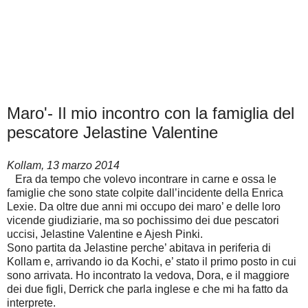
Maro'- Il mio incontro con la famiglia del
pescatore Jelastine Valentine
Kollam, 13 marzo 2014
Era da tempo che volevo incontrare in carne e ossa le
famiglie che sono state colpite dall’incidente della Enrica
Lexie. Da oltre due anni mi occupo dei maro’ e delle loro
vicende giudiziarie, ma so pochissimo dei due pescatori
uccisi, Jelastine Valentine e Ajesh Pinki.
Sono partita da Jelastine perche’ abitava in periferia di
Kollam e, arrivando io da Kochi, e’ stato il primo posto in cui
sono arrivata. Ho incontrato la vedova, Dora, e il maggiore
dei due figli, Derrick che parla inglese e che mi ha fatto da
interprete.