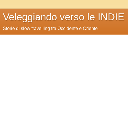
Veleggiando verso le INDIE
Storie di slow travelling tra Occidente e Oriente