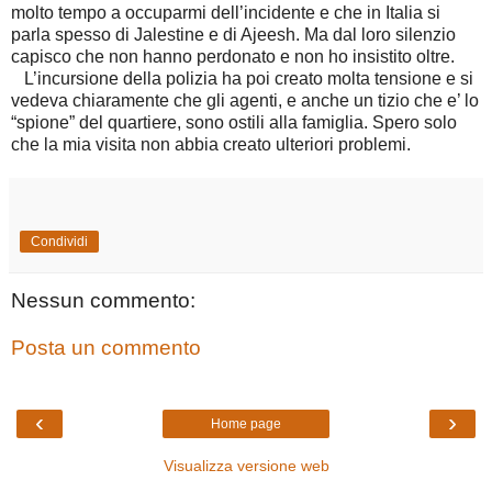
molto tempo a occuparmi dell’incidente e che in Italia si
parla spesso di Jalestine e di Ajeesh. Ma dal loro silenzio
capisco che non hanno perdonato e non ho insistito oltre.
L’incursione della polizia ha poi creato molta tensione e si
vedeva chiaramente che gli agenti, e anche un tizio che e’ lo
“spione” del quartiere, sono ostili alla famiglia. Spero solo
che la mia visita non abbia creato ulteriori problemi.
Condividi
Nessun commento:
Posta un commento
‹
›
Home page
Visualizza versione web