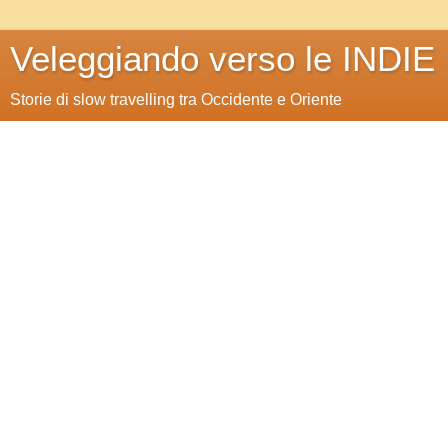
Veleggiando verso le INDIE
Storie di slow travelling tra Occidente e Oriente