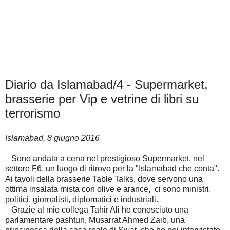
Diario da Islamabad/4 - Supermarket,
brasserie per Vip e vetrine di libri su
terrorismo
Islamabad, 8 giugno 2016
Sono andata a cena nel prestigioso Supermarket, nel
settore F6, un luogo di ritrovo per la "Islamabad che conta".
Ai tavoli della brasserie Table Talks, dove servono una
ottima insalata mista con olive e arance, ci sono ministri,
politici, giornalisti, diplomatici e industriali.
Grazie al mio collega Tahir Ali ho conosciuto una
parlamentare pashtun, Musarrat Ahmed Zaib, una