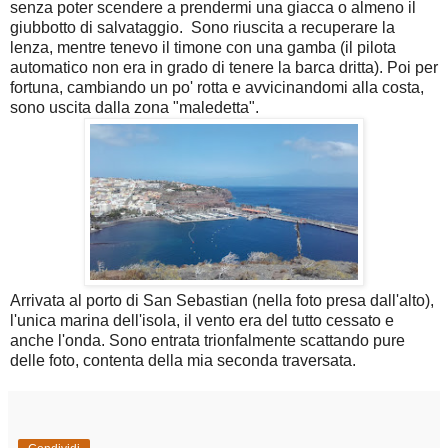
senza poter scendere a prendermi una giacca o almeno il
giubbotto di salvataggio. Sono riuscita a recuperare la
lenza, mentre tenevo il timone con una gamba (il pilota
automatico non era in grado di tenere la barca dritta). Poi per
fortuna, cambiando un po' rotta e avvicinandomi alla costa,
sono uscita dalla zona "maledetta".
Arrivata al porto di San Sebastian (nella foto presa dall'alto),
l'unica marina dell'isola, il vento era del tutto cessato e
anche l'onda. Sono entrata trionfalmente scattando pure
delle foto, contenta della mia seconda traversata.