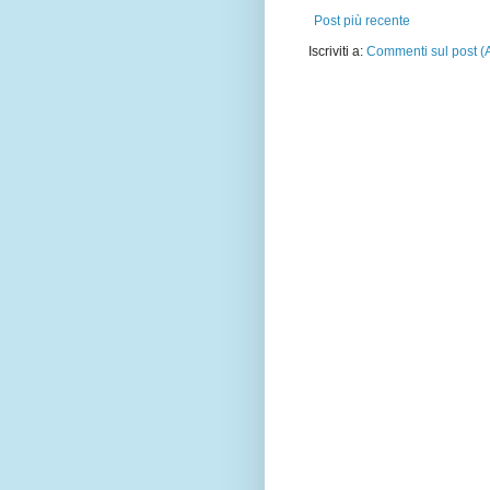
Post più recente
Iscriviti a:
Commenti sul post (